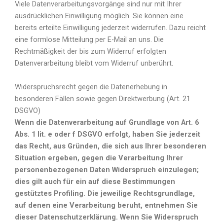
Viele Datenverarbeitungsvorgänge sind nur mit Ihrer
ausdrücklichen Einwilligung möglich. Sie können eine
bereits erteilte Einwilligung jederzeit widerrufen. Dazu reicht
eine formlose Mitteilung per E-Mail an uns. Die
Rechtmäßigkeit der bis zum Widerruf erfolgten
Datenverarbeitung bleibt vom Widerruf unberührt.
Widerspruchsrecht gegen die Datenerhebung in
besonderen Fällen sowie gegen Direktwerbung (Art. 21
DSGVO)
Wenn die Datenverarbeitung auf Grundlage von Art. 6
Abs. 1 lit. e oder f DSGVO erfolgt, haben Sie jederzeit
das Recht, aus Gründen, die sich aus Ihrer besonderen
Situation ergeben, gegen die Verarbeitung Ihrer
personenbezogenen Daten Widerspruch einzulegen;
dies gilt auch für ein auf diese Bestimmungen
gestütztes Profiling. Die jeweilige Rechtsgrundlage,
auf denen eine Verarbeitung beruht, entnehmen Sie
dieser Datenschutzerklärung. Wenn Sie Widerspruch