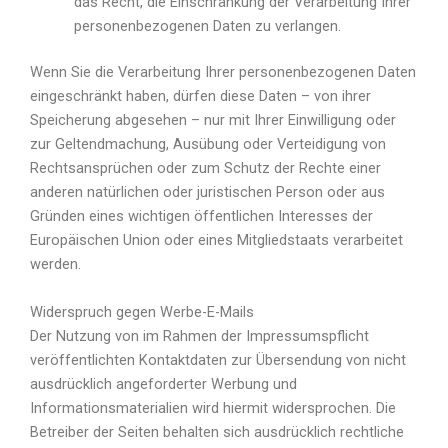
das Recht, die Einschränkung der Verarbeitung Ihrer
personenbezogenen Daten zu verlangen.
Wenn Sie die Verarbeitung Ihrer personenbezogenen Daten
eingeschränkt haben, dürfen diese Daten – von ihrer
Speicherung abgesehen – nur mit Ihrer Einwilligung oder
zur Geltendmachung, Ausübung oder Verteidigung von
Rechtsansprüchen oder zum Schutz der Rechte einer
anderen natürlichen oder juristischen Person oder aus
Gründen eines wichtigen öffentlichen Interesses der
Europäischen Union oder eines Mitgliedstaats verarbeitet
werden.
Widerspruch gegen Werbe-E-Mails
Der Nutzung von im Rahmen der Impressumspflicht
veröffentlichten Kontaktdaten zur Übersendung von nicht
ausdrücklich angeforderter Werbung und
Informationsmaterialien wird hiermit widersprochen. Die
Betreiber der Seiten behalten sich ausdrücklich rechtliche