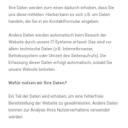
Ihre Daten werden zum einen dadurch erhoben, dass Sie
uns diese mitteilen. Hierbei kann es sich z.B. um Daten
handeln, die Sie in ein Kontaktformular eingeben.
Andere Daten werden automatisch beim Besuch der
Website durch unsere IT-Systeme erfasst. Das sind vor
allem technische Daten (z.B. Internetbrowser,
Betriebssystem oder Uhrzeit des Seitenaufrufs). Die
Erfassung dieser Daten erfolgt automatisch, sobald Sie
unsere Website betreten.
Wofür nutzen wir Ihre Daten?
Ein Teil der Daten wird erhoben, um eine fehlerfreie
Bereitstellung der Website zu gewährleisten. Andere Daten
können zur Analyse Ihres Nutzerverhaltens verwendet
werden.