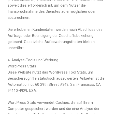
soweit dies erforderlich ist, um dem Nutzer die
Inanspruchnahme des Dienstes zu ermöglichen oder
abzurechnen.
Die erhobenen Kundendaten werden nach Abschluss des
Auftrags oder Beendigung der Geschäftsbeziehung
gelöscht. Gesetzliche Aufbewahrungsfristen bleiben
unberührt.
4. Analyse-Tools und Werbung
WordPress Stats
Diese Website nutzt das WordPress Tool Stats, um
Besucherzugriffe statistisch auszuwerten. Anbieter ist die
Automattic Inc., 60 29th Street #343, San Francisco, CA
94110-4929, USA.
WordPress Stats verwendet Cookies, die auf Ihrem
Computer gespeichert werden und die eine Analyse der