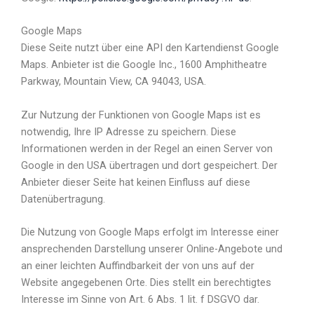
Google Maps
Diese Seite nutzt über eine API den Kartendienst Google
Maps. Anbieter ist die Google Inc., 1600 Amphitheatre
Parkway, Mountain View, CA 94043, USA.
Zur Nutzung der Funktionen von Google Maps ist es
notwendig, Ihre IP Adresse zu speichern. Diese
Informationen werden in der Regel an einen Server von
Google in den USA übertragen und dort gespeichert. Der
Anbieter dieser Seite hat keinen Einfluss auf diese
Datenübertragung.
Die Nutzung von Google Maps erfolgt im Interesse einer
ansprechenden Darstellung unserer Online-Angebote und
an einer leichten Auffindbarkeit der von uns auf der
Website angegebenen Orte. Dies stellt ein berechtigtes
Interesse im Sinne von Art. 6 Abs. 1 lit. f DSGVO dar.