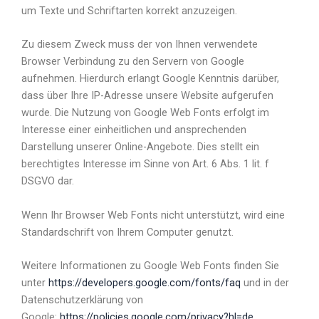
um Texte und Schriftarten korrekt anzuzeigen.
Zu diesem Zweck muss der von Ihnen verwendete
Browser Verbindung zu den Servern von Google
aufnehmen. Hierdurch erlangt Google Kenntnis darüber,
dass über Ihre IP-Adresse unsere Website aufgerufen
wurde. Die Nutzung von Google Web Fonts erfolgt im
Interesse einer einheitlichen und ansprechenden
Darstellung unserer Online-Angebote. Dies stellt ein
berechtigtes Interesse im Sinne von Art. 6 Abs. 1 lit. f
DSGVO dar.
Wenn Ihr Browser Web Fonts nicht unterstützt, wird eine
Standardschrift von Ihrem Computer genutzt.
Weitere Informationen zu Google Web Fonts finden Sie
unter
https://developers.google.com/fonts/faq
und in der
Datenschutzerklärung von
Google:
https://policies.google.com/privacy?hl=de
.