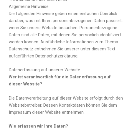
Allgemeine Hinweise
Die folgenden Hinweise geben einen einfachen Überblick
darüber, was mit Ihren personenbezogenen Daten passiert,
wenn Sie unsere Website besuchen. Personenbezogene
Daten sind alle Daten, mit denen Sie persönlich identifiziert
werden können. Ausführliche Informationen zum Thema
Datenschutz entnehmen Sie unserer unter diesem Text
aufgeführten Datenschutzerklärung.
Datenerfassung auf unserer Website
Wer ist verantwortlich für die Datenerfassung auf
dieser Website?
Die Datenverarbeitung auf dieser Website erfolgt durch den
Websitebetreiber. Dessen Kontaktdaten können Sie dem
Impressum dieser Website entnehmen.
Wie erfassen wir Ihre Daten?