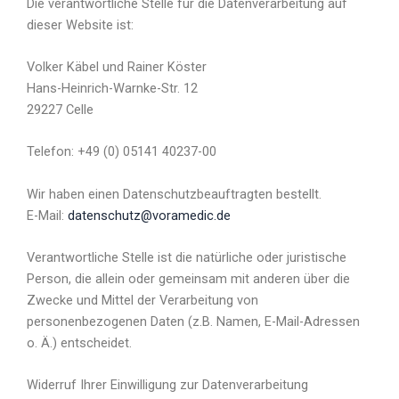
Die verantwortliche Stelle für die Datenverarbeitung auf
dieser Website ist:
Volker Käbel und Rainer Köster
Hans-Heinrich-Warnke-Str. 12
29227 Celle
Telefon: +49 (0) 05141 40237-00
Wir haben einen Datenschutzbeauftragten bestellt.
E-Mail:
datenschutz@voramedic.de
Verantwortliche Stelle ist die natürliche oder juristische
Person, die allein oder gemeinsam mit anderen über die
Zwecke und Mittel der Verarbeitung von
personenbezogenen Daten (z.B. Namen, E-Mail-Adressen
o. Ä.) entscheidet.
Widerruf Ihrer Einwilligung zur Datenverarbeitung