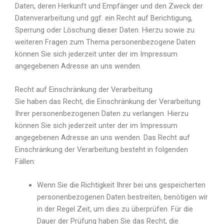
Daten, deren Herkunft und Empfänger und den Zweck der
Datenverarbeitung und ggf. ein Recht auf Berichtigung,
Sperrung oder Löschung dieser Daten. Hierzu sowie zu
weiteren Fragen zum Thema personenbezogene Daten
können Sie sich jederzeit unter der im Impressum
angegebenen Adresse an uns wenden.
Recht auf Einschränkung der Verarbeitung
Sie haben das Recht, die Einschränkung der Verarbeitung
Ihrer personenbezogenen Daten zu verlangen. Hierzu
können Sie sich jederzeit unter der im Impressum
angegebenen Adresse an uns wenden. Das Recht auf
Einschränkung der Verarbeitung besteht in folgenden
Fällen:
Wenn Sie die Richtigkeit Ihrer bei uns gespeicherten
personenbezogenen Daten bestreiten, benötigen wir
in der Regel Zeit, um dies zu überprüfen. Für die
Dauer der Prüfung haben Sie das Recht, die