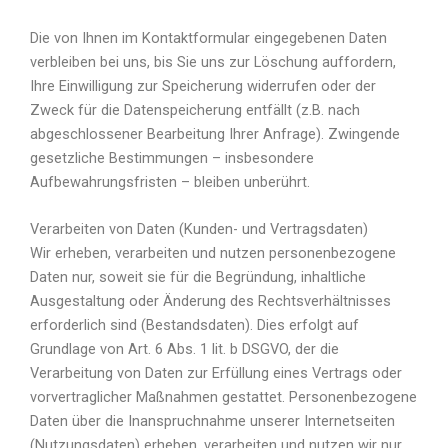
Die von Ihnen im Kontaktformular eingegebenen Daten
verbleiben bei uns, bis Sie uns zur Löschung auffordern,
Ihre Einwilligung zur Speicherung widerrufen oder der
Zweck für die Datenspeicherung entfällt (z.B. nach
abgeschlossener Bearbeitung Ihrer Anfrage). Zwingende
gesetzliche Bestimmungen – insbesondere
Aufbewahrungsfristen – bleiben unberührt.
Verarbeiten von Daten (Kunden- und Vertragsdaten)
Wir erheben, verarbeiten und nutzen personenbezogene
Daten nur, soweit sie für die Begründung, inhaltliche
Ausgestaltung oder Änderung des Rechtsverhältnisses
erforderlich sind (Bestandsdaten). Dies erfolgt auf
Grundlage von Art. 6 Abs. 1 lit. b DSGVO, der die
Verarbeitung von Daten zur Erfüllung eines Vertrags oder
vorvertraglicher Maßnahmen gestattet. Personenbezogene
Daten über die Inanspruchnahme unserer Internetseiten
(Nutzungsdaten) erheben, verarbeiten und nutzen wir nur,