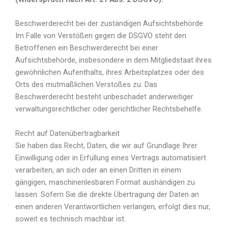
Beschwerderecht bei der zuständigen Aufsichtsbehörde
Im Falle von Verstößen gegen die DSGVO steht den
Betroffenen ein Beschwerderecht bei einer
Aufsichtsbehörde, insbesondere in dem Mitgliedstaat ihres
gewöhnlichen Aufenthalts, ihres Arbeitsplatzes oder des
Orts des mutmaßlichen Verstoßes zu. Das
Beschwerderecht besteht unbeschadet anderweitiger
verwaltungsrechtlicher oder gerichtlicher Rechtsbehelfe.
Recht auf Datenübertragbarkeit
Sie haben das Recht, Daten, die wir auf Grundlage Ihrer
Einwilligung oder in Erfüllung eines Vertrags automatisiert
verarbeiten, an sich oder an einen Dritten in einem
gängigen, maschinenlesbaren Format aushändigen zu
lassen. Sofern Sie die direkte Übertragung der Daten an
einen anderen Verantwortlichen verlangen, erfolgt dies nur,
soweit es technisch machbar ist.