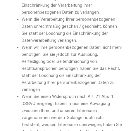
Einschränkung der Verarbeitung Ihrer
personenbezogenen Daten zu verlangen.
Wenn die Verarbeitung Ihrer personenbezogenen
Daten unrechtmäßig geschah / geschieht, können
Sie statt der Löschung die Einschränkung der
Datenverarbeitung verlangen.
Wenn wir Ihre personenbezogenen Daten nicht mehr
benötigen, Sie sie jedoch zur Ausübung,
Verteidigung oder Geltendmachung von
Rechtsansprüchen benötigen, haben Sie das Recht,
statt der Löschung die Einschränkung der
Verarbeitung Ihrer personenbezogenen Daten zu
verlangen.
Wenn Sie einen Widerspruch nach Art. 21 Abs. 1
DSGVO eingelegt haben, muss eine Abwägung
zwischen Ihren und unseren Interessen
vorgenommen werden. Solange noch nicht
feststeht, wessen Interessen überwiegen, haben Sie