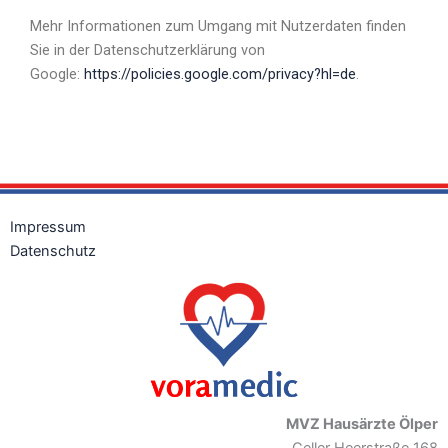
Mehr Informationen zum Umgang mit Nutzerdaten finden
Sie in der Datenschutzerklärung von
Google:
https://policies.google.com/privacy?hl=de
.
Impressum
Datenschutz
MVZ Hausärzte Ölper