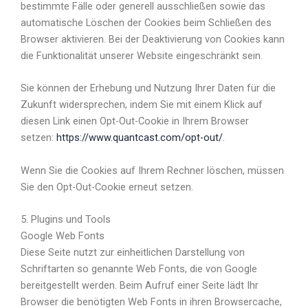
bestimmte Fälle oder generell ausschließen sowie das
automatische Löschen der Cookies beim Schließen des
Browser aktivieren. Bei der Deaktivierung von Cookies kann
die Funktionalität unserer Website eingeschränkt sein.
Sie können der Erhebung und Nutzung Ihrer Daten für die
Zukunft widersprechen, indem Sie mit einem Klick auf
diesen Link einen Opt-Out-Cookie in Ihrem Browser
setzen:
https://www.quantcast.com/opt-out/
.
Wenn Sie die Cookies auf Ihrem Rechner löschen, müssen
Sie den Opt-Out-Cookie erneut setzen.
5. Plugins und Tools
Google Web Fonts
Diese Seite nutzt zur einheitlichen Darstellung von
Schriftarten so genannte Web Fonts, die von Google
bereitgestellt werden. Beim Aufruf einer Seite lädt Ihr
Browser die benötigten Web Fonts in ihren Browsercache,