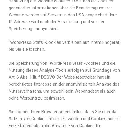
Benutzung der Website erlauben. Die durch die Cookies
generierten Informationen über die Benutzung unserer
Website werden auf Servern in den USA gespeichert. Ihre
IP-Adresse wird nach der Verarbeitung und vor der
Speicherung anonymisiert.
“WordPress-Stats”-Cookies verbleiben auf Ihrem Endgerät,
bis Sie sie löschen.
Die Speicherung von “WordPress Stats”-Cookies und die
Nutzung dieses Analyse-Tools erfolgen auf Grundlage von
Art. 6 Abs. 1 lit. f DSGVO. Der Websitebetreiber hat ein
berechtigtes Interesse an der anonymisierten Analyse des
Nutzerverhaltens, um sowohl sein Webangebot als auch
seine Werbung zu optimieren.
Sie können Ihren Browser so einstellen, dass Sie über das
Setzen von Cookies informiert werden und Cookies nur im
Einzelfall erlauben, die Annahme von Cookies für