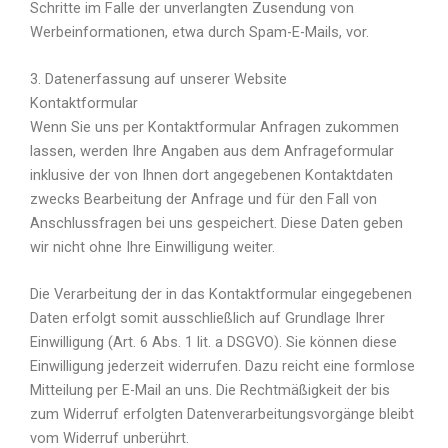
Schritte im Falle der unverlangten Zusendung von
Werbeinformationen, etwa durch Spam-E-Mails, vor.
3. Datenerfassung auf unserer Website
Kontaktformular
Wenn Sie uns per Kontaktformular Anfragen zukommen
lassen, werden Ihre Angaben aus dem Anfrageformular
inklusive der von Ihnen dort angegebenen Kontaktdaten
zwecks Bearbeitung der Anfrage und für den Fall von
Anschlussfragen bei uns gespeichert. Diese Daten geben
wir nicht ohne Ihre Einwilligung weiter.
Die Verarbeitung der in das Kontaktformular eingegebenen
Daten erfolgt somit ausschließlich auf Grundlage Ihrer
Einwilligung (Art. 6 Abs. 1 lit. a DSGVO). Sie können diese
Einwilligung jederzeit widerrufen. Dazu reicht eine formlose
Mitteilung per E-Mail an uns. Die Rechtmäßigkeit der bis
zum Widerruf erfolgten Datenverarbeitungsvorgänge bleibt
vom Widerruf unberührt.