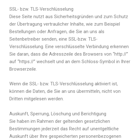
SSL- bzw. TLS-Verschlüsselung
Diese Seite nutzt aus Sicherheitsgründen und zum Schutz
der Übertragung vertraulicher Inhalte, wie zum Beispiel
Bestellungen oder Anfragen, die Sie an uns als
Seitenbetreiber senden, eine SSL-bzw. TLS-
Verschlüsselung. Eine verschlüsselte Verbindung erkennen
Sie daran, dass die Adresszeile des Browsers von “http://”
auf “https://” wechselt und an dem Schloss-Symbol in Ihrer
Browserzeile.
Wenn die SSL- bzw. TLS-Verschlüsselung aktiviert ist,
können die Daten, die Sie an uns übermitteln, nicht von
Dritten mitgelesen werden.
Auskunft, Sperrung, Löschung und Berichtigung
Sie haben im Rahmen der geltenden gesetzlichen
Bestimmungen jederzeit das Recht auf unentgeltliche
Auskunft über Ihre gespeicherten personenbezogenen