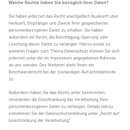
Welche Rechte haben Sie bezüglich Ihrer Daten?
Sie haben jederzeit das Recht unentgeltlich Auskunft über
Herkunft, Empfänger und Zweck Ihrer gespeicherten
personenbezogenen Daten zu erhalten. Sie haben
außerdem ein Recht, die Berichtigung, Sperrung oder
Löschung dieser Daten zu verlangen. Hierzu sowie zu
weiteren Fragen zum Thema Datenschutz können Sie sich
jederzeit unter der im Impressum angegebenen Adresse
an uns wenden. Des Weiteren steht Ihnen ein
Beschwerderecht bei der zuständigen Aufsichtsbehörde
zu.
Außerdem haben Sie das Recht, unter bestimmten
Umständen die Einschränkung der Verarbeitung Ihrer
personenbezogenen Daten zu verlangen. Details hierzu
entnehmen Sie der Datenschutzerklärung unter „Recht auf
Einschränkung der Verarbeitung“.