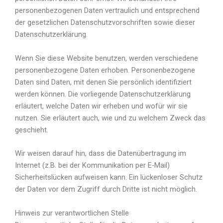
personenbezogenen Daten vertraulich und entsprechend
der gesetzlichen Datenschutzvorschriften sowie dieser
Datenschutzerklärung.
Wenn Sie diese Website benutzen, werden verschiedene
personenbezogene Daten erhoben. Personenbezogene
Daten sind Daten, mit denen Sie persönlich identifiziert
werden können. Die vorliegende Datenschutzerklärung
erläutert, welche Daten wir erheben und wofür wir sie
nutzen. Sie erläutert auch, wie und zu welchem Zweck das
geschieht.
Wir weisen darauf hin, dass die Datenübertragung im
Internet (z.B. bei der Kommunikation per E-Mail)
Sicherheitslücken aufweisen kann. Ein lückenloser Schutz
der Daten vor dem Zugriff durch Dritte ist nicht möglich.
Hinweis zur verantwortlichen Stelle