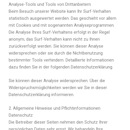
Analyse-Tools und Tools von Drittanbietern
Beim Besuch unserer Website kann Ihr Surf-Verhalten
statistisch ausgewertet werden. Das geschieht vor allem
mit Cookies und mit sogenannten Analyseprogrammen.
Die Analyse Ihres Surf-Verhaltens erfolgt in der Regel
anonym; das Surf-Verhalten kann nicht zu Ihnen
zurückverfolgt werden. Sie können dieser Analyse
widersprechen oder sie durch die Nichtbenutzung
bestimmter Tools verhindern. Detaillierte Informationen
dazu finden Sie in der folgenden Datenschutzerklärung.
Sie können dieser Analyse widersprechen. Über die
Widerspruchsmöglichkeiten werden wir Sie in dieser
Datenschutzerklärung informieren.
2. Allgemeine Hinweise und Pflichtinformationen
Datenschutz
Die Betreiber dieser Seiten nehmen den Schutz Ihrer
persönlichen Daten sehr ernst. Wir behandeln Ihre