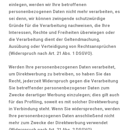
einlegen, werden wir Ihre betroffenen
personenbezogenen Daten nicht mehr verarbeiten, es
sei denn, wir können zwingende schutzwürdige
Gründe für die Verarbeitung nachweisen, die Ihre
Interessen, Rechte und Freiheiten überwiegen oder
die Verarbeitung dient der Geltendmachung,
Ausübung oder Verteidigung von Rechtsansprüchen
(Widerspruch nach Art. 21 Abs. 1 DSGVO).
Werden Ihre personenbezogenen Daten verarbeitet,
um Direktwerbung zu betreiben, so haben Sie das
Recht, jederzeit Widerspruch gegen die Verarbeitung
Sie betreffender personenbezogener Daten zum
Zwecke derartiger Werbung einzulegen; dies gilt auch
für das Profiling, soweit es mit solcher Direktwerbung
in Verbindung steht. Wenn Sie widersprechen, werden
Ihre personenbezogenen Daten anschließend nicht
mehr zum Zwecke der Direktwerbung verwendet
(Widerspruch nach Art. 21 Abs. 2 DSGVO).